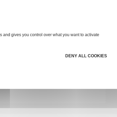
s and gives you control over what you want to activate
DENY ALL COOKIES