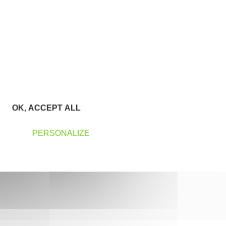
OK, ACCEPT ALL
PERSONALIZE