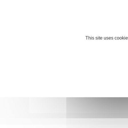
This site uses cookie