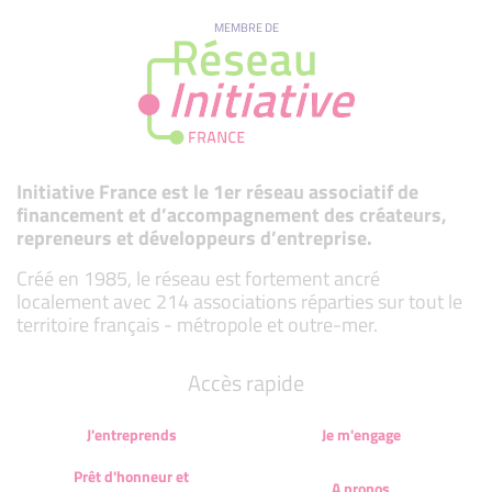
MEMBRE DE
Initiative France est le 1er réseau associatif de
financement et d’accompagnement des créateurs,
repreneurs et développeurs d’entreprise.
Créé en 1985, le réseau est fortement ancré
localement avec 214 associations réparties sur tout le
territoire français - métropole et outre-mer.
Accès rapide
J'entreprends
Je m'engage
Prêt d'honneur et
A propos