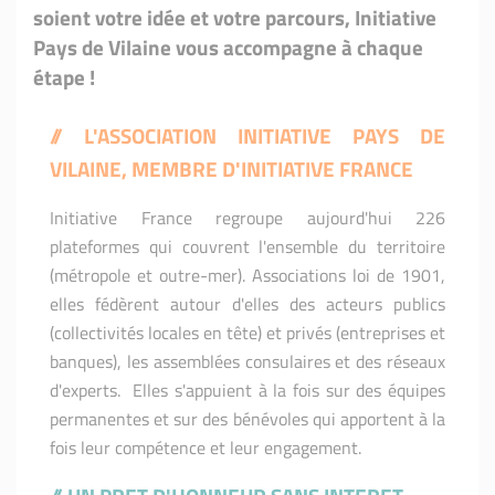
soient votre idée et votre parcours, Initiative
Pays de Vilaine vous accompagne à chaque
étape !
// L'ASSOCIATION INITIATIVE
PAYS DE
VILAINE, MEMBRE D'INITIATIVE FRANCE
Initiative France regroupe aujourd'hui 226
plateformes qui couvrent l'ensemble du territoire
(métropole et outre-mer). Associations loi de 1901,
elles fédèrent autour d'elles des acteurs publics
(collectivités locales en tête) et privés (entreprises et
banques), les assemblées consulaires et des réseaux
d'experts. Elles s'appuient à la fois sur des équipes
permanentes et sur des bénévoles qui apportent à la
fois leur compétence et leur engagement.