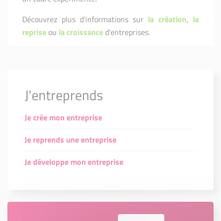
Découvrez plus d'informations sur
la création
,
la
reprise
ou
la croissance
d'entreprises.
J'entreprends
Je crée mon entreprise
Je reprends une entreprise
Je développe mon entreprise