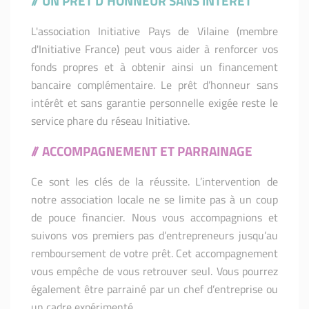
// UN PRET D'HONNEUR SANS INTERET
L'association Initiative Pays de Vilaine (membre
d'Initiative France) peut vous aider à renforcer vos
fonds propres et à obtenir ainsi un financement
bancaire complémentaire. Le prêt d’honneur sans
intérêt et sans garantie personnelle exigée reste le
service phare du réseau Initiative.
// ACCOMPAGNEMENT ET PARRAINAGE
Ce sont les clés de la réussite. L’intervention de
notre association locale ne se limite pas à un coup
de pouce financier. Nous vous accompagnions et
suivons vos premiers pas d’entrepreneurs jusqu’au
remboursement de votre prêt. Cet accompagnement
vous empêche de vous retrouver seul. Vous pourrez
également être parrainé par un chef d’entreprise ou
un cadre expérimenté.