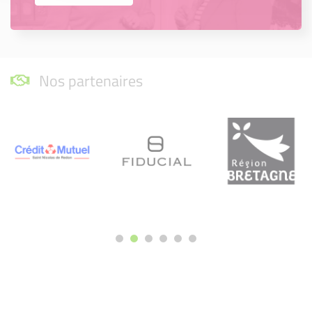
Nos partenaires