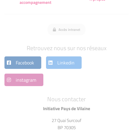
accompagnement
Accès intranet
Retrouvez nous sur nos réseaux
Facebook
Linkedin
instagram
Nous contacter
Initiative Pays de Vilaine
27 Quai Surcouf
BP 70305