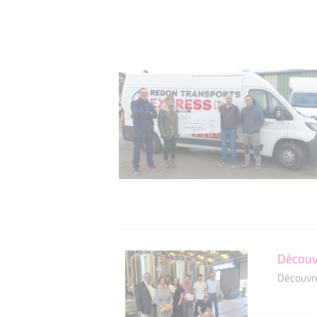
Découvr
Découvre