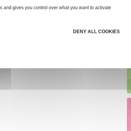
s and gives you control over what you want to activate
DENY ALL COOKIES