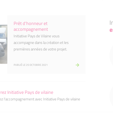
I
Prêt d'honneur et
e
accompagnement
Initiative Pays de Vilaine vous
accompagne dans la création et les
premières années de votre projet.
PUBLIÉ LE 25 OCTOBRE 2021
ez Initiative Pays de vilaine
z l'accompagnement avec Initiative Pays de vilaine