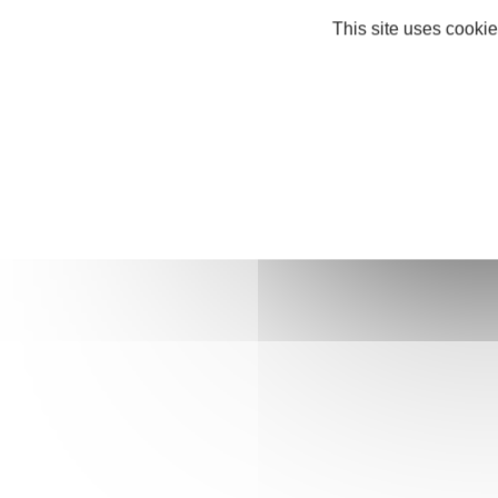
This site uses cookie