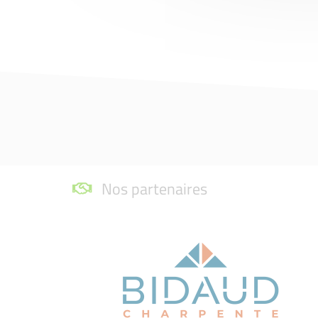
Nos partenaires