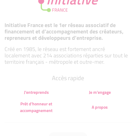
Initiative France est le 1er réseau associatif de
financement et d’accompagnement des créateurs,
repreneurs et développeurs d’entreprise.
Créé en 1985, le réseau est fortement ancré
localement avec 214 associations réparties sur tout le
territoire français - métropole et outre-mer.
Accès rapide
J'entreprends
Je m'engage
Prêt d'honneur et
A propos
accompagnement