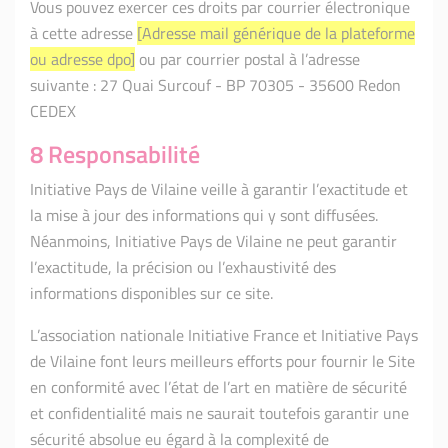
Vous pouvez exercer ces droits par courrier électronique
à cette adresse
[Adresse mail générique de la plateforme
ou adresse dpo]
ou par courrier postal à l’adresse
suivante : 27 Quai Surcouf - BP 70305 - 35600 Redon
CEDEX
8 Responsabilité
Initiative Pays de Vilaine veille à garantir l’exactitude et
la mise à jour des informations qui y sont diffusées.
Néanmoins, Initiative Pays de Vilaine ne peut garantir
l’exactitude, la précision ou l’exhaustivité des
informations disponibles sur ce site.
L’association nationale Initiative France et Initiative Pays
de Vilaine font leurs meilleurs efforts pour fournir le Site
en conformité avec l’état de l’art en matière de sécurité
et confidentialité mais ne saurait toutefois garantir une
sécurité absolue eu égard à la complexité de