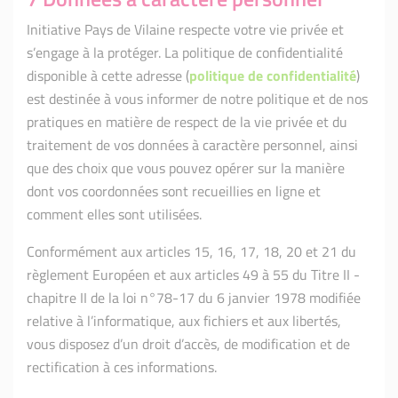
Initiative Pays de Vilaine respecte votre vie privée et
s’engage à la protéger. La politique de confidentialité
disponible à cette adresse (
politique de confidentialité
)
est destinée à vous informer de notre politique et de nos
pratiques en matière de respect de la vie privée et du
traitement de vos données à caractère personnel, ainsi
que des choix que vous pouvez opérer sur la manière
dont vos coordonnées sont recueillies en ligne et
comment elles sont utilisées.
Conformément aux articles 15, 16, 17, 18, 20 et 21 du
règlement Européen et aux articles 49 à 55 du Titre II -
chapitre II de la loi n°78-17 du 6 janvier 1978 modifiée
relative à l’informatique, aux fichiers et aux libertés,
vous disposez d’un droit d’accès, de modification et de
rectification à ces informations.