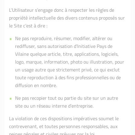
L’Utilisateur s’engage donc à respecter les règles de
propriété intellectuelle des divers contenus proposés sur
le Site c’est à dire :
Ne pas reproduire, résumer, modifier, altérer ou
rediffuser, sans autorisation d’Initiative Pays de
Vilaine quelque article, titre, applications, logiciels,
logo, marque, information, photo ou illustration, pour
un usage autre que strictement privé, ce qui exclut
toute reproduction à des fins professionnelles ou de
diffusion en nombre.
Ne pas recopier tout ou partie du site sur un autre
site ou un réseau interne d’entreprise.
La violation de ces dispositions impératives soumet le
contrevenant, et toutes personnes responsables, aux
peines pénales et civiles prévues par la loi.