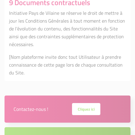
9 Documents contractuels
Initiative Pays de Vilaine se réserve le droit de mettre à
jour les Conditions Générales à tout moment en fonction
de l’évolution du contenu, des fonctionnalités du Site
ainsi que des contraintes supplémentaires de protection
nécessaires.
[Nom plateforme invite donc tout Utilisateur à prendre
connaissance de cette page lors de chaque consultation
du Site.
Contactez-nous !
Cliquez ici