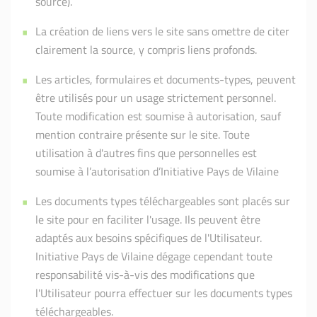
source).
La création de liens vers le site sans omettre de citer
clairement la source, y compris liens profonds.
Les articles, formulaires et documents-types, peuvent
être utilisés pour un usage strictement personnel.
Toute modification est soumise à autorisation, sauf
mention contraire présente sur le site. Toute
utilisation à d'autres fins que personnelles est
soumise à l’autorisation d’Initiative Pays de Vilaine
Les documents types téléchargeables sont placés sur
le site pour en faciliter l'usage. Ils peuvent être
adaptés aux besoins spécifiques de l'Utilisateur.
Initiative Pays de Vilaine dégage cependant toute
responsabilité vis-à-vis des modifications que
l'Utilisateur pourra effectuer sur les documents types
téléchargeables.