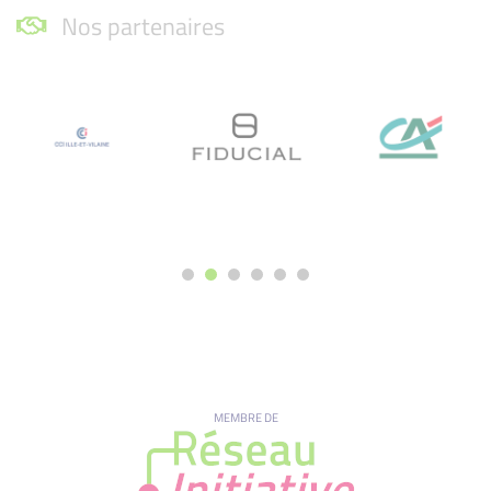
Nos partenaires
MEMBRE DE