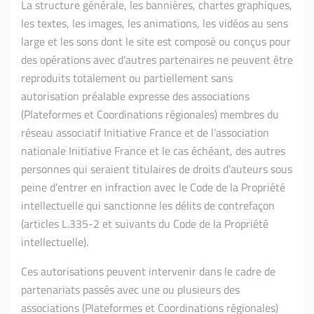
La structure générale, les bannières, chartes graphiques,
les textes, les images, les animations, les vidéos au sens
large et les sons dont le site est composé ou conçus pour
des opérations avec d'autres partenaires ne peuvent être
reproduits totalement ou partiellement sans
autorisation préalable expresse des associations
(Plateformes et Coordinations régionales) membres du
réseau associatif Initiative France et de l’association
nationale Initiative France et le cas échéant, des autres
personnes qui seraient titulaires de droits d’auteurs sous
peine d’entrer en infraction avec le Code de la Propriété
intellectuelle qui sanctionne les délits de contrefaçon
(articles L.335-2 et suivants du Code de la Propriété
intellectuelle).
Ces autorisations peuvent intervenir dans le cadre de
partenariats passés avec une ou plusieurs des
associations (Plateformes et Coordinations régionales)