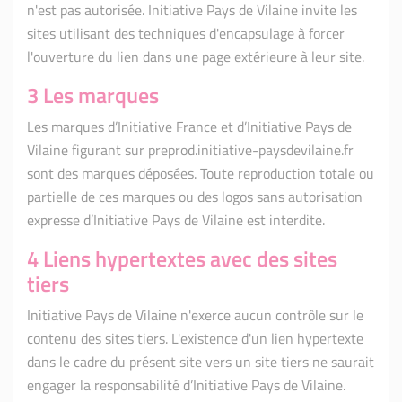
n'est pas autorisée. Initiative Pays de Vilaine invite les
sites utilisant des techniques d'encapsulage à forcer
l'ouverture du lien dans une page extérieure à leur site.
3 Les marques
Les marques d’Initiative France et d’Initiative Pays de
Vilaine figurant sur preprod.initiative-paysdevilaine.fr
sont des marques déposées. Toute reproduction totale ou
partielle de ces marques ou des logos sans autorisation
expresse d’Initiative Pays de Vilaine est interdite.
4 Liens hypertextes avec des sites
tiers
Initiative Pays de Vilaine n'exerce aucun contrôle sur le
contenu des sites tiers. L'existence d'un lien hypertexte
dans le cadre du présent site vers un site tiers ne saurait
engager la responsabilité d’Initiative Pays de Vilaine.