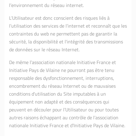
l’environnement du réseau internet.
L’Utilisateur est donc conscient des risques liés à
l’utilisation des services de l’internet et reconnaît que les
contraintes du web ne permettent pas de garantir la
sécurité, la disponibilité et l'intégrité des transmissions
de données sur le réseau Internet.
De même l’association nationale Initiative France et
Initiative Pays de Vilaine ne pourront pas être tenu
responsable des dysfonctionnement, interruptions,
encombrement du réseau Internet ou de mauvaises
conditions d'utilisation du Site imputables à un
équipement non adapté et des conséquences qui
peuvent en découler pour l’Utilisateur ou pour toutes
autres raisons échappant au contrôle de l’association
nationale Initiative France et d’Initiative Pays de Vilaine.