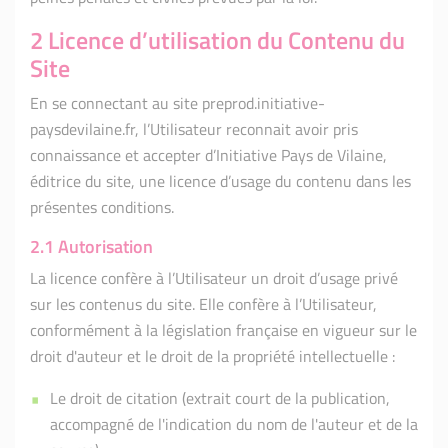
2 Licence d’utilisation du Contenu du
Site
En se connectant au site preprod.initiative-
paysdevilaine.fr, l’Utilisateur reconnait avoir pris
connaissance et accepter d’Initiative Pays de Vilaine,
éditrice du site, une licence d’usage du contenu dans les
présentes conditions.
2.1 Autorisation
La licence confère à l’Utilisateur un droit d’usage privé
sur les contenus du site. Elle confère à l’Utilisateur,
conformément à la législation française en vigueur sur le
droit d'auteur et le droit de la propriété intellectuelle :
Le droit de citation (extrait court de la publication,
accompagné de l'indication du nom de l'auteur et de la