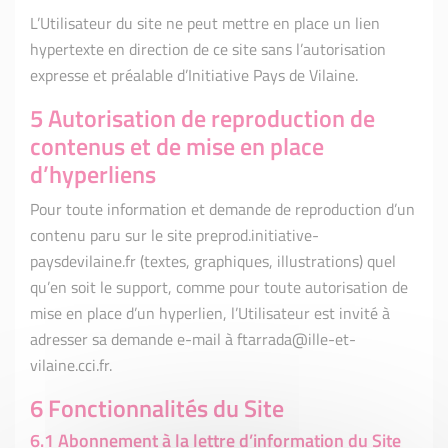
L’Utilisateur du site ne peut mettre en place un lien
hypertexte en direction de ce site sans l’autorisation
expresse et préalable d’Initiative Pays de Vilaine.
5 Autorisation de reproduction de
contenus et de mise en place
d’hyperliens
Pour toute information et demande de reproduction d’un
contenu paru sur le site preprod.initiative-
paysdevilaine.fr (textes, graphiques, illustrations) quel
qu’en soit le support, comme pour toute autorisation de
mise en place d’un hyperlien, l’Utilisateur est invité à
adresser sa demande e-mail à ftarrada@ille-et-
vilaine.cci.fr.
6 Fonctionnalités du Site
6.1 Abonnement à la lettre d’information du Site