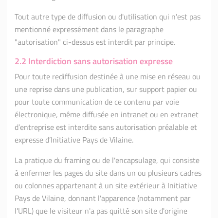
Tout autre type de diffusion ou d'utilisation qui n'est pas
mentionné expressément dans le paragraphe
"autorisation" ci-dessus est interdit par principe.
2.2 Interdiction sans autorisation expresse
Pour toute rediffusion destinée à une mise en réseau ou
une reprise dans une publication, sur support papier ou
pour toute communication de ce contenu par voie
électronique, même diffusée en intranet ou en extranet
d’entreprise est interdite sans autorisation préalable et
expresse d’Initiative Pays de Vilaine.
La pratique du framing ou de l'encapsulage, qui consiste
à enfermer les pages du site dans un ou plusieurs cadres
ou colonnes appartenant à un site extérieur à Initiative
Pays de Vilaine, donnant l'apparence (notamment par
l'URL) que le visiteur n'a pas quitté son site d'origine