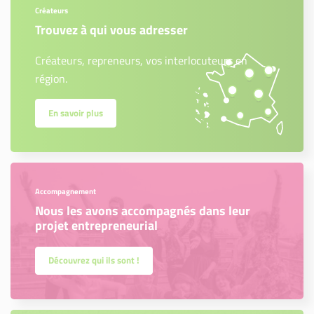
Créateurs
Trouvez à qui vous adresser
Créateurs, repreneurs, vos interlocuteurs en
région.
En savoir plus
Accompagnement
Nous les avons accompagnés dans leur
projet entrepreneurial
Découvrez qui ils sont !