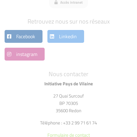
Accès intranet
Retrouvez nous sur nos réseaux
Facebook
Linkedin
instagram
Nous contacter
Initiative Pays de Vilaine
27 Quai Surcouf
BP 70305
35600 Redon
Téléphone : +33 2 99 71 61 74
Formulaire de contact