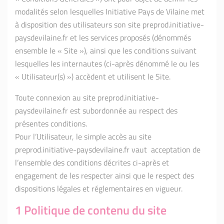
modalités selon lesquelles Initiative Pays de Vilaine met
à disposition des utilisateurs son site preprod.initiative-
paysdevilaine.fr et les services proposés (dénommés
ensemble le « Site »), ainsi que les conditions suivant
lesquelles les internautes (ci-après dénommé le ou les
« Utilisateur(s) ») accèdent et utilisent le Site.
Toute connexion au site preprod.initiative-
paysdevilaine.fr est subordonnée au respect des
présentes conditions.
Pour l’Utilisateur, le simple accès au site
preprod.initiative-paysdevilaine.fr vaut acceptation de
l’ensemble des conditions décrites ci-après et
engagement de les respecter ainsi que le respect des
dispositions légales et réglementaires en vigueur.
1 Politique de contenu du site