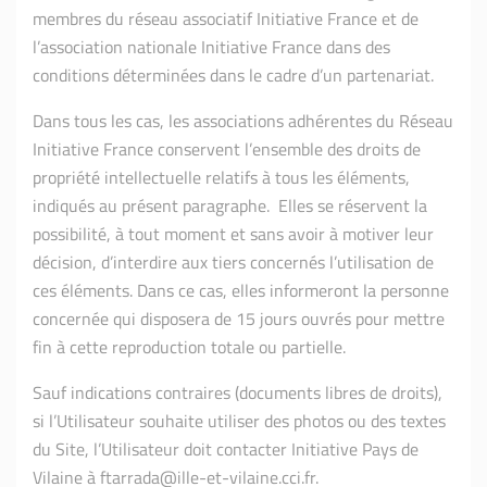
membres du réseau associatif Initiative France et de
l’association nationale Initiative France dans des
conditions déterminées dans le cadre d’un partenariat.
Dans tous les cas, les associations adhérentes du Réseau
Initiative France conservent l’ensemble des droits de
propriété intellectuelle relatifs à tous les éléments,
indiqués au présent paragraphe. Elles se réservent la
possibilité, à tout moment et sans avoir à motiver leur
décision, d’interdire aux tiers concernés l’utilisation de
ces éléments. Dans ce cas, elles informeront la personne
concernée qui disposera de 15 jours ouvrés pour mettre
fin à cette reproduction totale ou partielle.
Sauf indications contraires (documents libres de droits),
si l’Utilisateur souhaite utiliser des photos ou des textes
du Site, l’Utilisateur doit contacter Initiative Pays de
Vilaine à ftarrada@ille-et-vilaine.cci.fr.