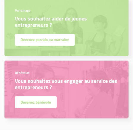
Parrainage
Vous souhaitez aider de jeunes
entrepreneurs ?
Devenez parrain ou marraine
Bénévolat
Vous souhaitez vous engager au service des
entrepreneurs ?
Devenez bénévole