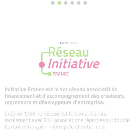
MEMBRE DE
Initiative France est le 1er réseau associatif de
financement et d’accompagnement des créateurs,
repreneurs et développeurs d’entreprise.
Créé en 1985, le réseau est fortement ancré
localement avec 214 associations réparties sur tout le
territoire français - métropole et outre-mer.