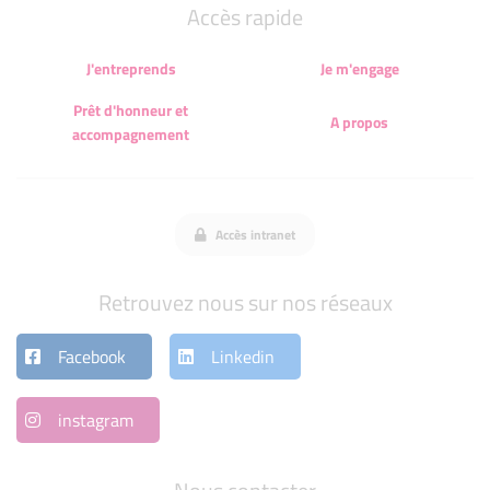
Accès rapide
J'entreprends
Je m'engage
Prêt d'honneur et
A propos
accompagnement
Accès intranet
Retrouvez nous sur nos réseaux
Facebook
Linkedin
instagram