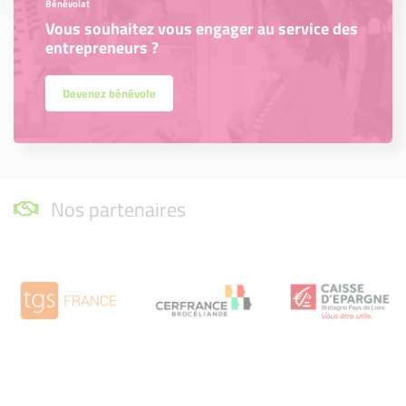
Bénévolat
Vous souhaitez vous engager au service des
entrepreneurs ?
Devenez bénévole
Nos partenaires