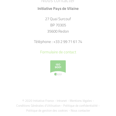
Nous contacter
Initiative Pays de Vilaine
27 Quai Surcouf
BP 70305
35600 Redon
Téléphone : +33 2 99 71 61 74
Formulaire de contact
© 2020 Initiative France -
Intranet
-
Mentions légales
-
Conditions Générales d'Utilisation
-
Politique de confidentialité
-
Politique de gestion des cookies
-
Nous contacter