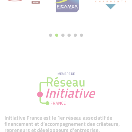
MEMBRE DE
Initiative France est le 1er réseau associatif de
financement et d’accompagnement des créateurs,
repreneurs et développeurs d’entreprise.