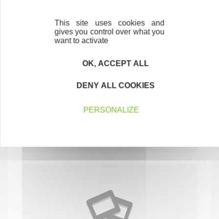
This site uses cookies and
gives you control over what you
want to activate
OK, ACCEPT ALL
DENY ALL COOKIES
Non renseigné
PERSONALIZE
SERVICES AUX PARTICULIERS
35580 GUICHEN