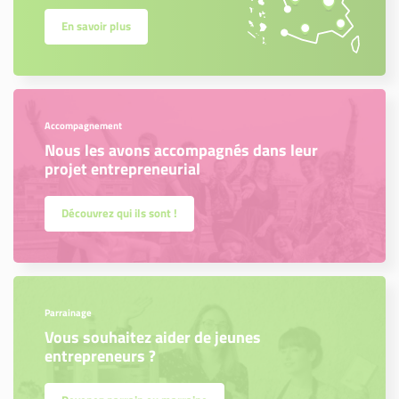
En savoir plus
Accompagnement
Nous les avons accompagnés dans leur
projet entrepreneurial
Découvrez qui ils sont !
Parrainage
Vous souhaitez aider de jeunes
entrepreneurs ?