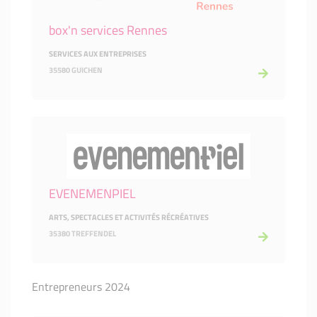
box'n services Rennes
SERVICES AUX ENTREPRISES
35580 GUICHEN
EVENEMENPIEL
ARTS, SPECTACLES ET ACTIVITÉS RÉCRÉATIVES
35380 TREFFENDEL
Entrepreneurs 2024