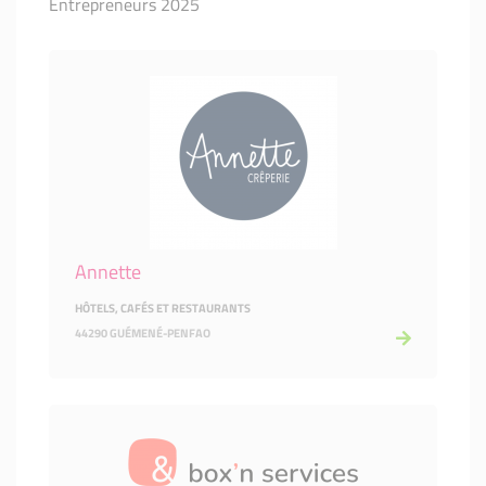
Entrepreneurs 2025
Annette
HÔTELS, CAFÉS ET RESTAURANTS
44290 GUÉMENÉ-PENFAO