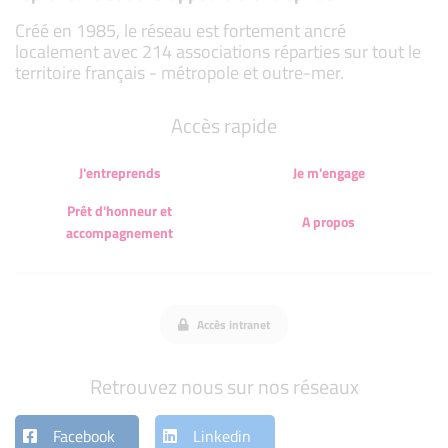
Créé en 1985, le réseau est fortement ancré
localement avec 214 associations réparties sur tout le
territoire français - métropole et outre-mer.
Accès rapide
J'entreprends
Je m'engage
Prêt d'honneur et
A propos
accompagnement
Accès intranet
Retrouvez nous sur nos réseaux
Facebook
Linkedin