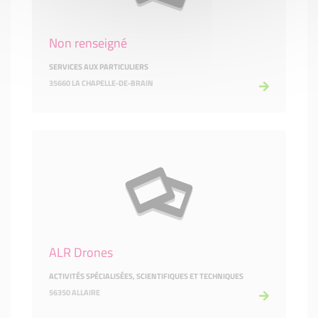
Non renseigné
SERVICES AUX PARTICULIERS
35660 LA CHAPELLE-DE-BRAIN
ALR Drones
ACTIVITÉS SPÉCIALISÉES, SCIENTIFIQUES ET TECHNIQUES
56350 ALLAIRE