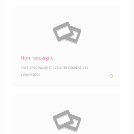
Non renseigné
ARTS, SPECTACLES ET ACTIVITÉS RÉCRÉATIVES
35600 REDON