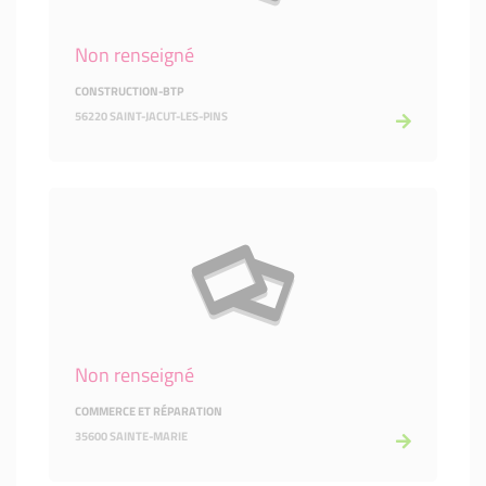
Non renseigné
CONSTRUCTION-BTP
56220 SAINT-JACUT-LES-PINS
Non renseigné
COMMERCE ET RÉPARATION
35600 SAINTE-MARIE