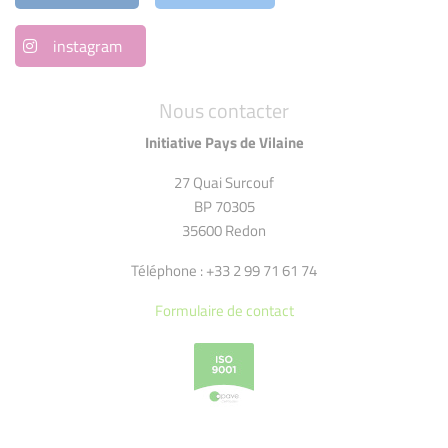
instagram
Nous contacter
Initiative Pays de Vilaine
27 Quai Surcouf
BP 70305
35600 Redon
Téléphone : +33 2 99 71 61 74
Formulaire de contact