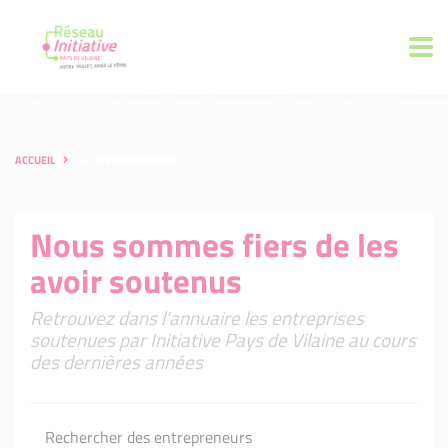
ACCUEIL
LES ENTREPRENEURS
Nous sommes fiers de les
avoir soutenus
Retrouvez dans l'annuaire les entreprises
soutenues par Initiative Pays de Vilaine au cours
des dernières années
Rechercher des entrepreneurs